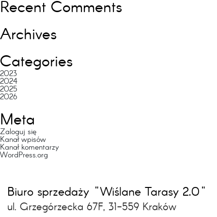
Recent Comments
Archives
Categories
2023
2024
2025
2026
Meta
Zaloguj się
Kanał wpisów
Kanał komentarzy
WordPress.org
Biuro sprzedaży "Wiślane Tarasy 2.0"
ul. Grzegórzecka 67F, 31-559 Kraków