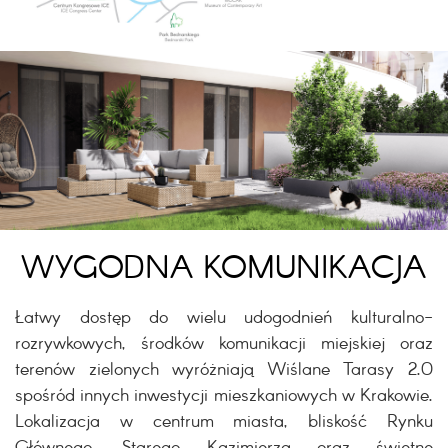
WYGODNA KOMUNIKACJA
Łatwy dostęp do wielu udogodnień kulturalno-
rozrywkowych, środków komunikacji miejskiej oraz
terenów zielonych wyróżniają Wiślane Tarasy 2.0
spośród innych inwestycji mieszkaniowych w Krakowie.
Lokalizacja w centrum miasta, bliskość Rynku