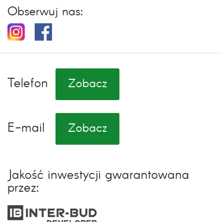
Obserwuj nas:
Telefon
Zobacz
E-mail
Zobacz
Jakość inwestycji gwarantowana
przez: