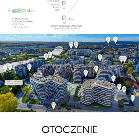
OTOCZENIE