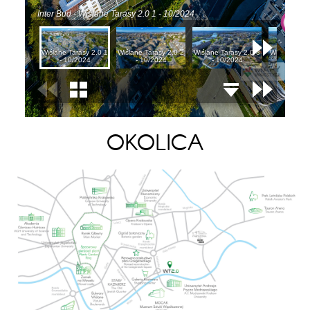
OKOLICA