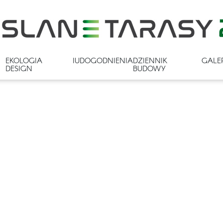
EKOLOGIA I
UDOGODNIENIA
DZIENNIK
GALE
DESIGN
BUDOWY