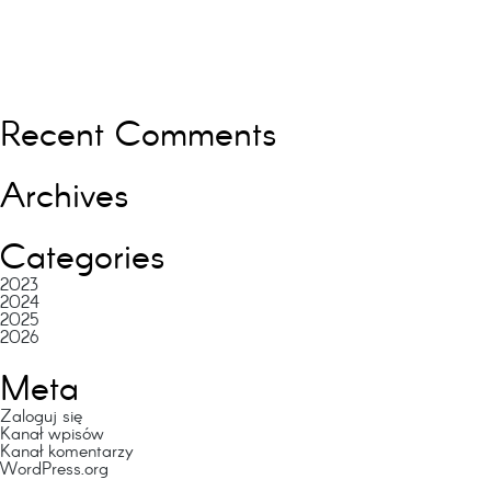
Recent Comments
Archives
Categories
2023
2024
2025
2026
Meta
Zaloguj się
Kanał wpisów
Kanał komentarzy
WordPress.org