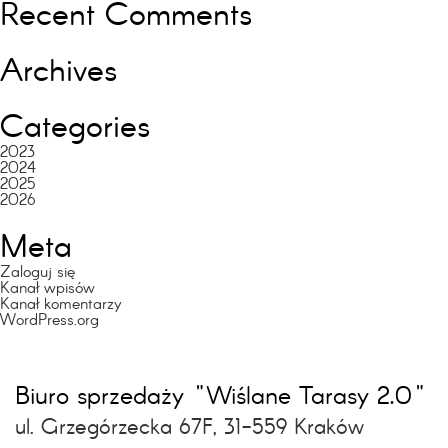
Recent Comments
Archives
Categories
2023
2024
2025
2026
Meta
Zaloguj się
Kanał wpisów
Kanał komentarzy
WordPress.org
Biuro sprzedaży "Wiślane Tarasy 2.0"
ul. Grzegórzecka 67F, 31-559 Kraków