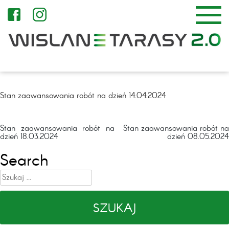
Stan zaawansowania robót na dzień 14.04.2024
Nawigacja
Stan zaawansowania robót na
Stan zaawansowania robót na
dzień 18.03.2024
dzień 08.05.2024
wpisu
Search
Szukaj: