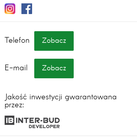
Telefon
Zobacz
E-mail
Zobacz
Jakość inwestycji gwarantowana
przez: