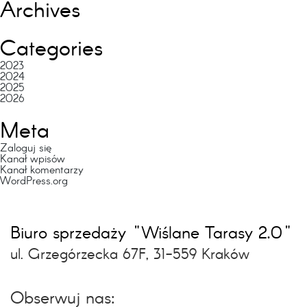
Archives
Categories
2023
2024
2025
2026
Meta
Zaloguj się
Kanał wpisów
Kanał komentarzy
WordPress.org
Biuro sprzedaży "Wiślane Tarasy 2.0"
ul. Grzegórzecka 67F, 31-559 Kraków
Obserwuj nas: