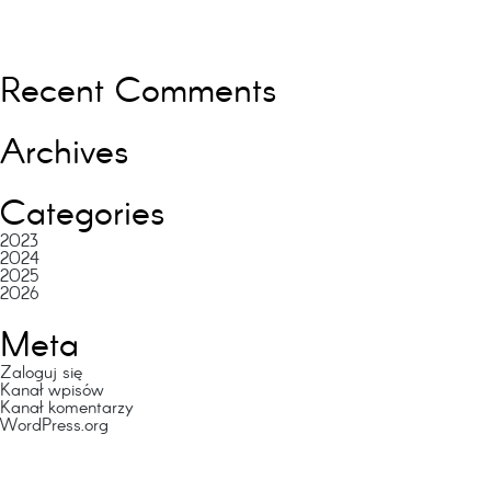
Recent Comments
Archives
Categories
2023
2024
2025
2026
Meta
Zaloguj się
Kanał wpisów
Kanał komentarzy
WordPress.org