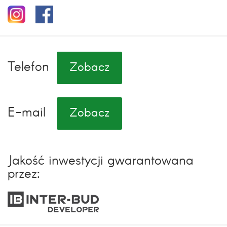
Telefon
Zobacz
E-mail
Zobacz
Jakość inwestycji gwarantowana
przez: