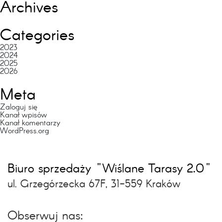
Archives
Categories
2023
2024
2025
2026
Meta
Zaloguj się
Kanał wpisów
Kanał komentarzy
WordPress.org
Biuro sprzedaży "Wiślane Tarasy 2.0"
ul. Grzegórzecka 67F, 31-559 Kraków
Obserwuj nas: