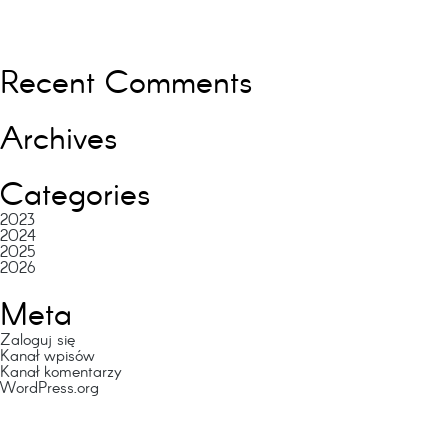
Recent Comments
Archives
Categories
2023
2024
2025
2026
Meta
Zaloguj się
Kanał wpisów
Kanał komentarzy
WordPress.org