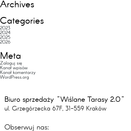
Archives
Categories
2023
2024
2025
2026
Meta
Zaloguj się
Kanał wpisów
Kanał komentarzy
WordPress.org
Biuro sprzedaży "Wiślane Tarasy 2.0"
ul. Grzegórzecka 67F, 31-559 Kraków
Obserwuj nas: