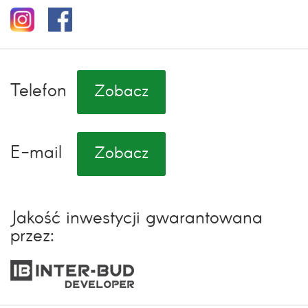
Telefon
Zobacz
E-mail
Zobacz
Jakość inwestycji gwarantowana
przez: