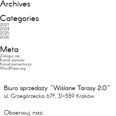
Archives
Categories
2023
2024
2025
2026
Meta
Zaloguj się
Kanał wpisów
Kanał komentarzy
WordPress.org
Biuro sprzedaży "Wiślane Tarasy 2.0"
ul. Grzegórzecka 67F, 31-559 Kraków
Obserwuj nas: