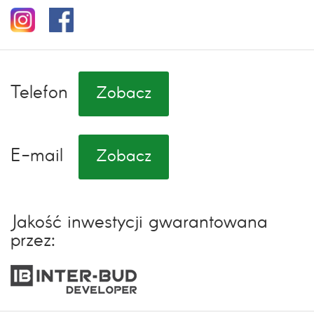
Telefon
Zobacz
E-mail
Zobacz
Jakość inwestycji gwarantowana
przez: