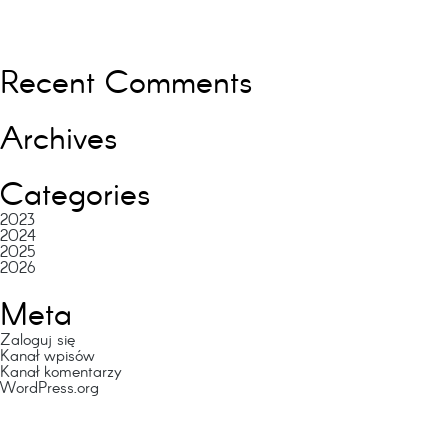
Recent Comments
Archives
Categories
2023
2024
2025
2026
Meta
Zaloguj się
Kanał wpisów
Kanał komentarzy
WordPress.org