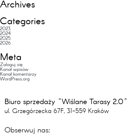
Archives
Categories
2023
2024
2025
2026
Meta
Zaloguj się
Kanał wpisów
Kanał komentarzy
WordPress.org
Biuro sprzedaży "Wiślane Tarasy 2.0"
ul. Grzegórzecka 67F, 31-559 Kraków
Obserwuj nas: