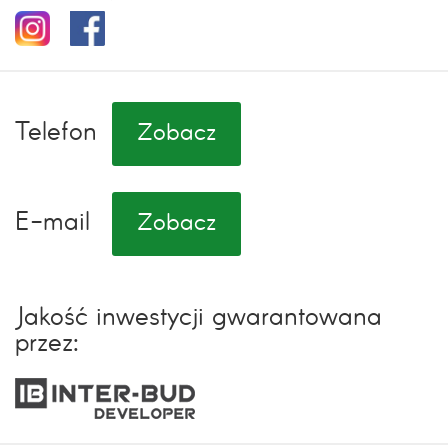
Telefon
Zobacz
E-mail
Zobacz
Jakość inwestycji gwarantowana
przez: