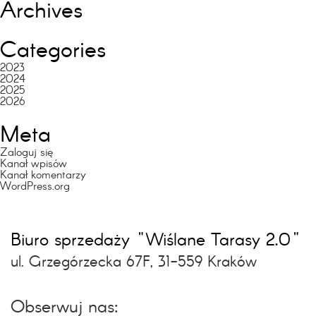
Archives
Categories
2023
2024
2025
2026
Meta
Zaloguj się
Kanał wpisów
Kanał komentarzy
WordPress.org
Biuro sprzedaży "Wiślane Tarasy 2.0"
ul. Grzegórzecka 67F, 31-559 Kraków
Obserwuj nas: