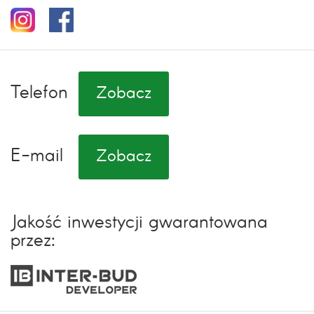
Telefon
Zobacz
E-mail
Zobacz
Jakość inwestycji gwarantowana
przez: