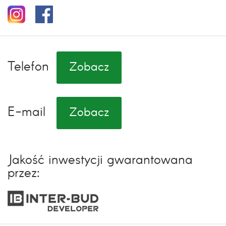
Telefon
Zobacz
E-mail
Zobacz
Jakość inwestycji gwarantowana
przez: