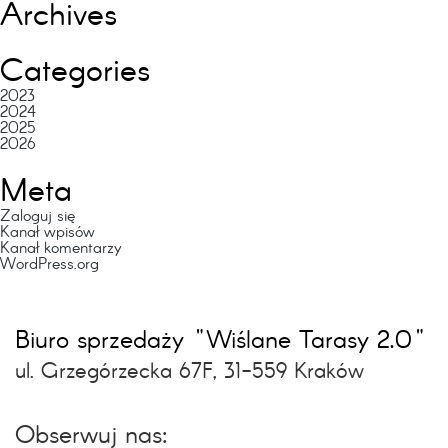
Archives
Categories
2023
2024
2025
2026
Meta
Zaloguj się
Kanał wpisów
Kanał komentarzy
WordPress.org
Biuro sprzedaży "Wiślane Tarasy 2.0"
ul. Grzegórzecka 67F, 31-559 Kraków
Obserwuj nas: