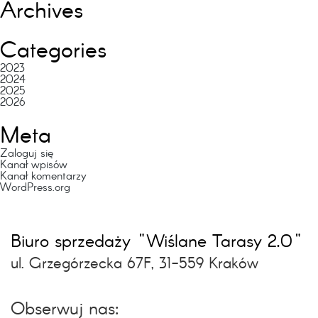
Archives
Categories
2023
2024
2025
2026
Meta
Zaloguj się
Kanał wpisów
Kanał komentarzy
WordPress.org
Biuro sprzedaży "Wiślane Tarasy 2.0"
ul. Grzegórzecka 67F, 31-559 Kraków
Obserwuj nas: