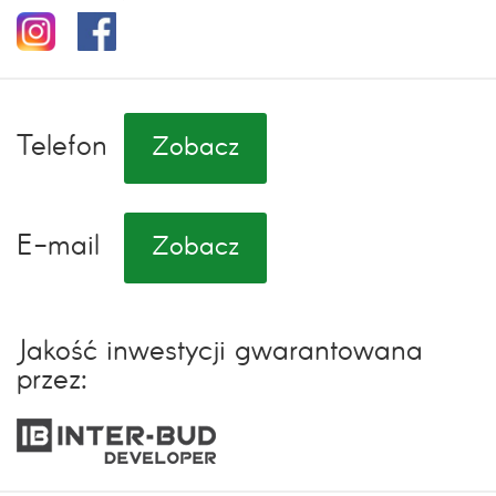
Telefon
Zobacz
E-mail
Zobacz
Jakość inwestycji gwarantowana
przez: